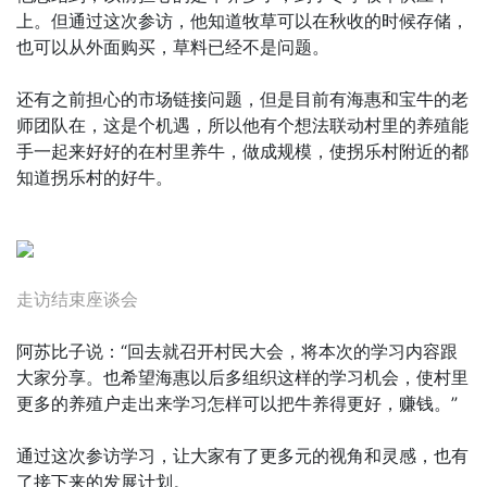
上。但通过这次参访，他知道牧草可以在秋收的时候存储，
也可以从外面购买，草料已经不是问题。
还有之前担心的市场链接问题，但是目前有海惠和宝牛的老
师团队在，这是个机遇，所以他有个想法联动村里的养殖能
手一起来好好的在村里养牛，做成规模，使拐乐村附近的都
知道拐乐村的好牛。
走访结束座谈会
阿苏比子说：“回去就召开村民大会，将本次的学习内容跟
大家分享。也希望海惠以后多组织这样的学习机会，使村里
更多的养殖户走出来学习怎样可以把牛养得更好，赚钱。”
通过这次参访学习，让大家有了更多元的视角和灵感，也有
了接下来的发展计划。