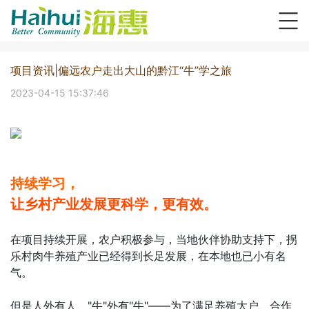
项目资讯|偏远农户走出大山的黔江“牛”学之旅
2023-04-15 15:37:46
持续学习，
让乡村产业发展更科学，更有效。
在项目持续开展，农户积极参与，当地伙伴协助支持下，拐
乐村肉牛养殖产业已经得到长足发展，在本地也已小有名
气。
但是人外有人、"牛"外有"牛"——为了满足养殖大户、合作