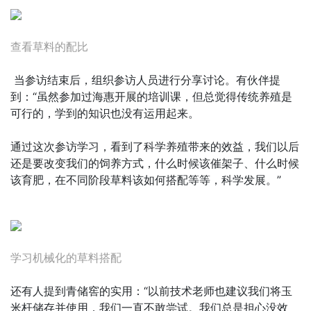
查看草料的配比
 当参访结束后，组织参访人员进行分享讨论。有伙伴提
到：“虽然参加过海惠开展的培训课，但总觉得传统养殖是
可行的，学到的知识也没有运用起来。
通过这次参访学习，看到了科学养殖带来的效益，我们以后
还是要改变我们的饲养方式，什么时候该催架子、什么时候
该育肥，在不同阶段草料该如何搭配等等，科学发展。”
学习机械化的草料搭配
还有人提到青储窖的实用：“以前技术老师也建议我们将玉
米杆储存并使用，我们一直不敢尝试。我们总是担心没效