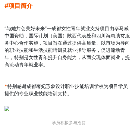
#项目简介
“与她共创美好未来”—成都女性青年就业支持项目由毕马威
中国资助，国际计划（美国）陕西代表处和四川海惠助贫服
务中心合作实施，项目旨在通过提供高质量、以市场为导向
的职业技能和生活技能培训及就业指导服务，促进流动青
年，特别是女性青年提升自身能力，从而实现体面就业，提
高流动青年就业率。
*
特别感谢成都奢妃形象设计职业技能培训学校为项目学员
提供的专业职业技能培训支持。
  学员积极参与抢答