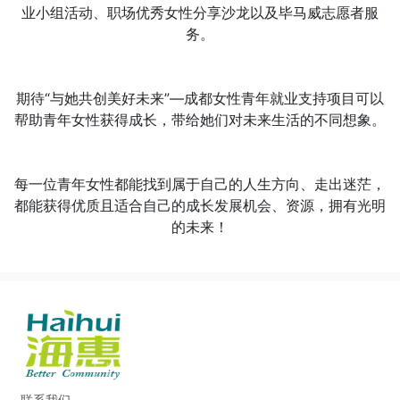
业小组活动、职场优秀女性分享沙龙以及毕马威志愿者服
务。
期待“与她共创美好未来”—成都女性青年就业支持项目可以
帮助青年女性获得成长，带给她们对未来生活的不同想象。
每一位青年女性都能找到属于自己的人生方向、走出迷茫，
都能获得优质且适合自己的成长发展机会、资源，拥有光明
的未来！
联系我们