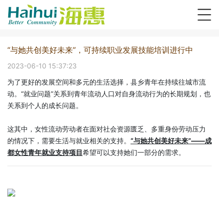
“与她共创美好未来”，可持续职业发展技能培训进行中
2023-06-10 15:37:23
为了更好的发展空间和多元的生活选择，县乡青年在持续往城市流
动。“就业问题”关系到青年流动人口对自身流动行为的长期规划，也
关系到个人的成长问题。
这其中，女性流动劳动者在面对社会资源匮乏、多重身份劳动压力
的情况下，需要生活与就业相关的支持。
“与她共创美好未来”——成
都女性青年就业支持项目
希望可以支持她们一部分的需求。