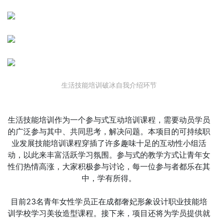
生活技能培训破冰自我介绍环节
生活技能培训作为一个参与式互动培训课程，需要动员学员
的广泛参与其中、共同思考，解决问题。本项目的可持续职
业发展技能培训课程穿插了许多趣味十足的互动性小组活
动，以此来丰富活跃学习氛围。参与式的教学方式让青年女
性们热情高涨，大家积极参与讨论，每一位参与者都乐在其
中，学有所得。
目前23名青年女性学员正在成都奢妃形象设计职业技能培
训学校学习美妆造型课程。接下来，项目还将为学员提供就