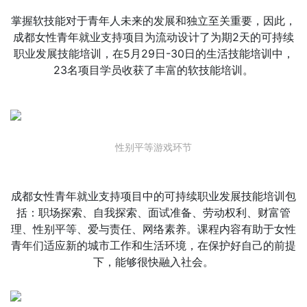
掌握软技能对于青年人未来的发展和独立至关重要，因此，
成都女性
青年就业支持项目
为流动设计了为期2天的可持续
职业发展技能培训，在5月29日-30日的生活技能培训中，
23名项目学员收获了丰富的软技能培训。
性别平等游戏环节
成都女性青年就业支持项目中的可持续职业发展技能培训包
括：职场探索、自我探索、面试准备、劳动权利、财富管
理、性别平等、爱与责任、网络素养。课程内容有助于女性
青年们适应新的城市工作和生活环境，在保护好自己的前提
下，能够很快融入社会。