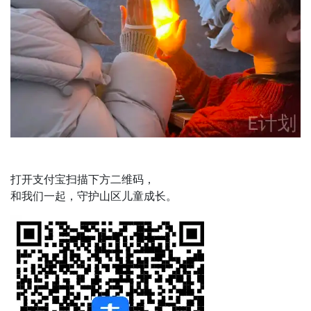
打开支付宝扫描下方二维码，
和我们一起，守护山区儿童成长。