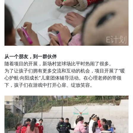
从一个朋友，到一群伙伴
随着项目的开展，新场村篮球场比平时热闹了很多。
为了让孩子们拥有更多交流和互动的机会，项目开展了“暖
心护航·向阳成长”儿童团体辅导活动。在心理老师的带领
下，孩子们在游戏中打开心扉、绽放笑容。