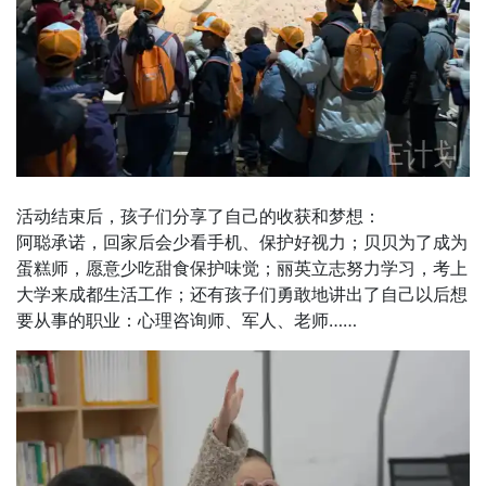
活动结束后，孩子们分享了自己的收获和梦想：
阿聪承诺，回家后会少看手机、保护好视力；贝贝为了成为
蛋糕师，愿意少吃甜食保护味觉；丽英立志努力学习，考上
大学来成都生活工作；还有孩子们勇敢地讲出了自己以后想
要从事的职业：心理咨询师、军人、老师……