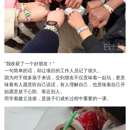
“我收获了一个好朋友！”
一句简单的话，却让项目的工作人员记了很久。
因为对于很多孩子来说，交到朋友不仅意味着一起玩，更意
味着有人愿意听自己说话，有人理解自己，也意味着自己开
始愿意放下心防、靠近别人。
而学着建立连接，是孩子们成长过程中重要的一课。