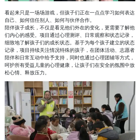
看起来只是一场场游戏，但孩子们正在一点点学习如何表达
自己、如何信任别人、如何与伙伴合作。
陪伴孩子成长，不仅是看见他们外在的变化，更需要了解他
们内心的感受。项目通过心理测评、日常观察和状态记录，
细致地了解孩子们的成长状态。基于为每个孩子建立的状态
记录，项目持续关注情况特殊的孩子，在团体活动、志愿者
陪伴和日常互动中给予支持，同时也通过心理团辅等方式，
呵护所有受益儿童的心理健康，让孩子们在安全的氛围中放
松心情、释放压力。