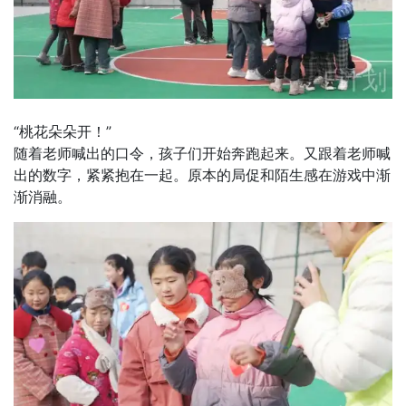
“桃花朵朵开！”
随着老师喊出的口令，孩子们开始奔跑起来。又跟着老师喊
出的数字，紧紧抱在一起。原本的局促和陌生感在游戏中渐
渐消融。