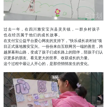
过去一年，在四川雅安宝兴县灵关镇，一群乡村孩子
也在经历属于他们的成长故事。
在支付宝公益平台爱心网友的支持下，“快乐成长农村娃”项
目正式落地雅安宝兴。一份份来自互联网另一端的善意，跨
越屏幕和山路，变成了孩子们成长路上的陪伴，陪孩子们认
识更多的朋友、看见更大的世界、收获成长的力量。
这个过程中最让人开心的，是那些悄悄发生的变化。