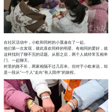
在社区活动中，小欧和同村的小晨凑在了一起。
他们第一次发现，彼此喜欢同样的明星、有相同的爱好，就
这样找到了聊不完的话题。从那之后，两个人就经常互相串
门、一起聊天。
村里的路不长，两家相隔不过几百米。但对于小欧来说，却
是一段从“一个人”走向“有人陪伴”的旅程。