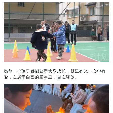
愿每一个孩子都能健康快乐成长，眼里有光，心中有
爱，在属于自己的童年里，自在绽放。