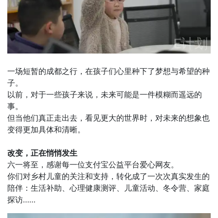
一场短暂的成都之行，在孩子们心里种下了梦想与希望的种
子。
以前，对于一些孩子来说，未来可能是一件模糊而遥远的
事。
但当他们真正走出去，看见更大的世界时，对未来的想象也
变得更加具体和清晰。
改变，正在悄悄发生
六一将至，感谢每一位支付宝公益平台爱心网友。
你们对乡村儿童的关注和支持，转化成了一次次真实发生的
陪伴：生活补助、心理健康测评、儿童活动、冬令营、家庭
探访……