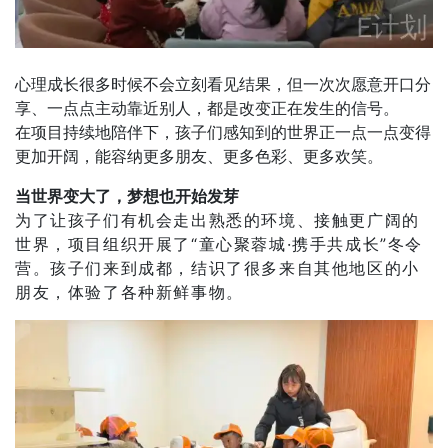
心理成长很多时候不会立刻看见结果，但一次次愿意开口分
享、一点点主动靠近别人，都是改变正在发生的信号。
在项目持续地陪伴下，孩子们感知到的世界正一点一点变得
更加开阔，能容纳更多朋友、更多色彩、更多欢笑。
当世界变大了，梦想也开始发芽
为了让孩子们有机会走出熟悉的环境、接触更广阔的
世界，项目组织开展了“童心聚蓉城·携手共成长”冬令
营。孩子们来到成都，结识了很多来自其他地区的小
朋友，体验了各种新鲜事物。