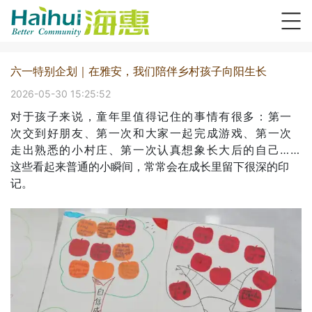
六一特别企划｜在雅安，我们陪伴乡村孩子向阳生长
2026-05-30 15:25:52
对于孩子来说，童年里值得记住的事情有很多：第一
次交到好朋友、第一次和大家一起完成游戏、第一次
走出熟悉的小村庄、第一次认真想象长大后的自己……
这些看起来普通的小瞬间，常常会在成长里留下很深的印
记。