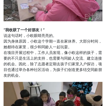
“我收获了一个好朋友！”
说这句话时，小欧眼睛亮亮的。
因为身体原因，小欧这个学期一直在家休养。大部分时间，
她都待在家里，很少和同龄人一起玩耍。
在项目开展过程中，工作人员发现，像小欧这样的孩子，需
要的不只是生活上的支持，也需要与同龄人交流、建立连接
的机会。因此，除了志愿者定期去孩子们家里入户探访，项
目也通过举办各种社区活动，为孩子们创造更多结交同龄朋
友的机会。