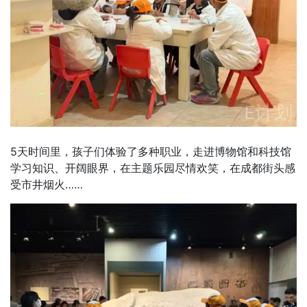
5天时间里，孩子们体验了多种职业，走进博物馆和科技馆
学习知识、开阔眼界，在主题乐园尽情欢笑，在成都街头感
受市井烟火……