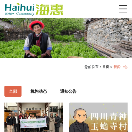
您的位置：
首页
>
新闻中心
全部
机构动态
通知公告