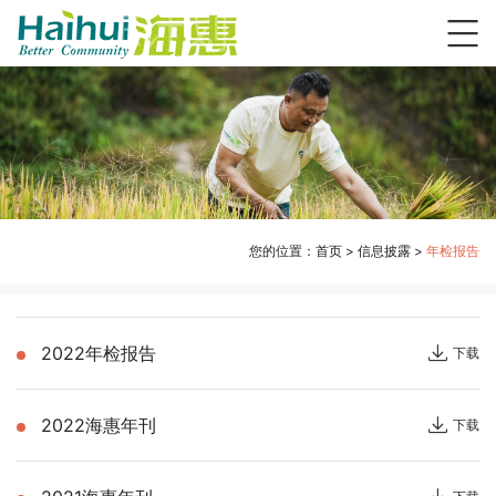
您的位置：
首页
>
信息披露
>
年检报告
2022年检报告
下载
2022海惠年刊
下载