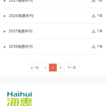
2021海惠年刊
下载
2020海惠年刊
下载
2017海惠年刊
下载
2019海惠年刊
下载
上一页
1
2
3
下一页